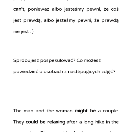
can’t,
ponieważ albo jesteśmy pewni, że coś
jest prawdą, albo jesteśmy pewni, że prawdą
nie jest : )
Spróbujesz pospekulować? Co możesz
powiedzieć o osobach z następujących zdjęć?
The man and the woman
might be
a couple.
They
could be relaxing
after a long hike in the