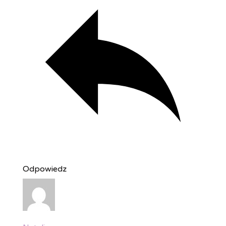
Odpowiedz