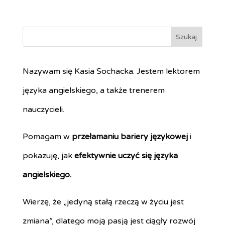
Nazywam się Kasia Sochacka. Jestem lektorem
języka angielskiego, a także trenerem
nauczycieli.
Pomagam w
przełamaniu bariery językowej
i
pokazuję, jak
efektywnie uczyć się języka
angielskiego.
Wierzę, że „jedyną stałą rzeczą w życiu jest
zmiana”, dlatego moją pasją jest ciągły rozwój