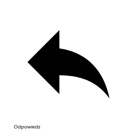
Odpowiedz