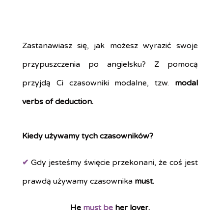
Zastanawiasz się, jak możesz wyrazić swoje
przypuszczenia po angielsku? Z pomocą
przyjdą Ci czasowniki modalne, tzw.
modal
verbs of deduction.
Kiedy używamy tych czasowników?
✔
Gdy jesteśmy święcie przekonani, że coś jest
prawdą używamy czasownika
must.
He
must be
her lover.