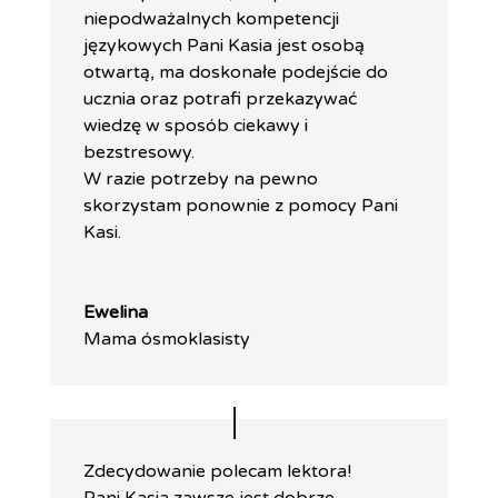
niepodważalnych kompetencji
językowych Pani Kasia jest osobą
otwartą, ma doskonałe podejście do
ucznia oraz potrafi przekazywać
wiedzę w sposób ciekawy i
bezstresowy.
W razie potrzeby na pewno
skorzystam ponownie z pomocy Pani
Kasi.
Ewelina
Mama ósmoklasisty
Zdecydowanie polecam lektora!