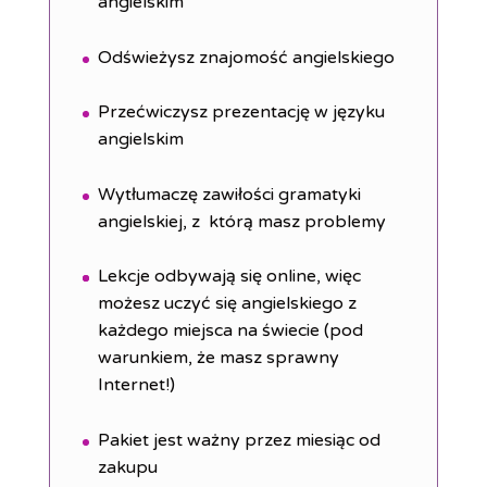
angielskim
Odświeżysz znajomość angielskiego
Przećwiczysz prezentację w języku
angielskim
Wytłumaczę zawiłości gramatyki
angielskiej, z którą masz problemy
Lekcje odbywają się online, więc
możesz uczyć się angielskiego z
każdego miejsca na świecie (pod
warunkiem, że masz sprawny
Internet!)
Pakiet jest ważny przez miesiąc od
zakupu