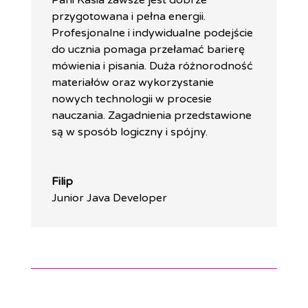
Pani Kasia zawsze jest dobrze
przygotowana i pełna energii.
Profesjonalne i indywidualne podejście
do ucznia pomaga przełamać barierę
mówienia i pisania. Duża różnorodność
materiałów oraz wykorzystanie
nowych technologii w procesie
nauczania. Zagadnienia przedstawione
są w sposób logiczny i spójny.
Filip
Junior Java Developer