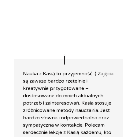
Nauka z Kasią to przyjemność :) Zajęcia
są zawsze bardzo rzetelnie i
kreatywnie przygotowane –
dostosowane do moich aktualnych
potrzeb i zainteresowań. Kasia stosuje
zróżnicowane metody nauczania. Jest
bardzo słowna i odpowiedzialna oraz
sympatyczna w kontakcie. Polecam
serdecznie lekcje z Kasią każdemu, kto