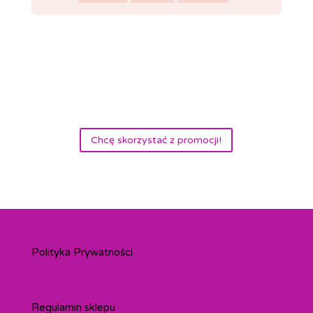
Chcę skorzystać z promocji!
Polityka Prywatności
Regulamin sklepu