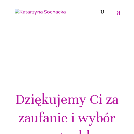
Dziękujemy Ci za
zaufanie i wybór