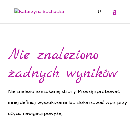
Nie znaleziono
żadnych wyników
Nie znaleziono szukanej strony. Proszę spróbować
innej definicji wyszukiwania lub zlokalizować wpis przy
użyciu nawigacji powyżej.