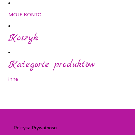
MOJE KONTO
Koszyk
Kategorie produktów
inne
Polityka Prywatności